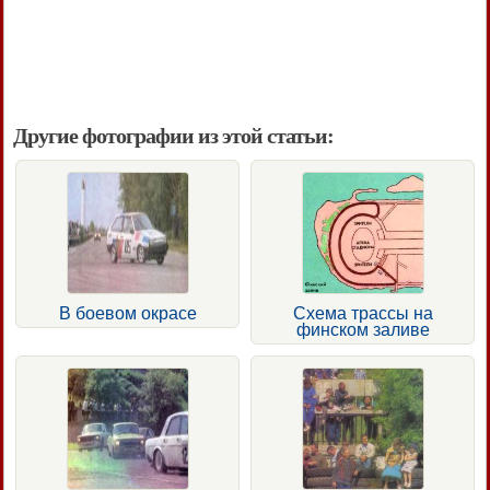
Другие фотографии из этой статьи:
В боевом окрасе
Схема трассы на
финском заливе