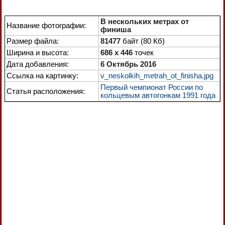
В нескольких метрах от
Название фотографии:
финиша
Размер файла:
81477
байт (80 Кб)
Ширина и высота:
686 x 446
точек
Дата добавления:
6 Октябрь 2016
Ссылка на картинку:
v_neskolkih_metrah_ot_finisha.jpg
Первый чемпионат России по
Статья расположения:
кольцевым автогонкам 1991 года