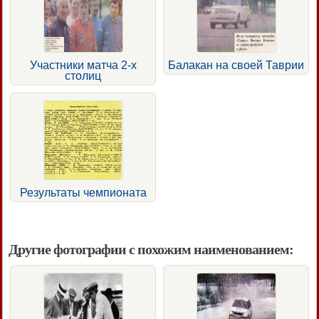
Участники матча 2-х
Балакан на своей Таврии
столиц
Результаты чемпионата
Другие фотографии с похожим наименованием: