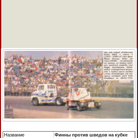
Название
Финны против шведов на кубке