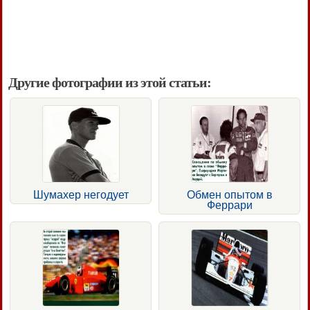
Другие фотографии из этой статьи:
Шумахер негодует
Обмен опытом в
Феррари