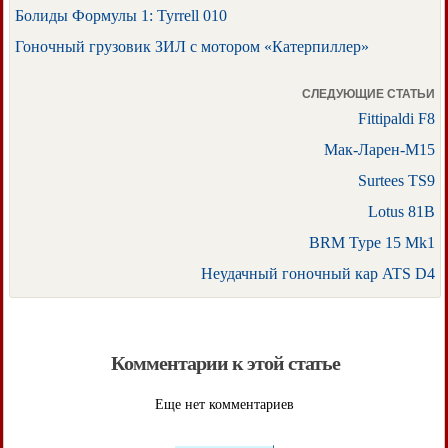
Болиды Формулы 1: Tyrrell 010
Гоночный грузовик ЗИЛ с мотором «Катерпиллер»
СЛЕДУЮЩИЕ СТАТЬИ
Fittipaldi F8
Мак-Ларен-М15
Surtees TS9
Lotus 81B
BRM Type 15 Mk1
Неудачный гоночный кар ATS D4
Комментарии к этой статье
Еще нет комментариев