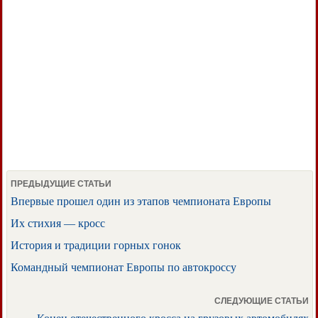
ПРЕДЫДУЩИЕ СТАТЬИ
Впервые прошел один из этапов чемпионата Европы
Их стихия — кросс
История и традиции горных гонок
Командный чемпионат Европы по автокроссу
СЛЕДУЮЩИЕ СТАТЬИ