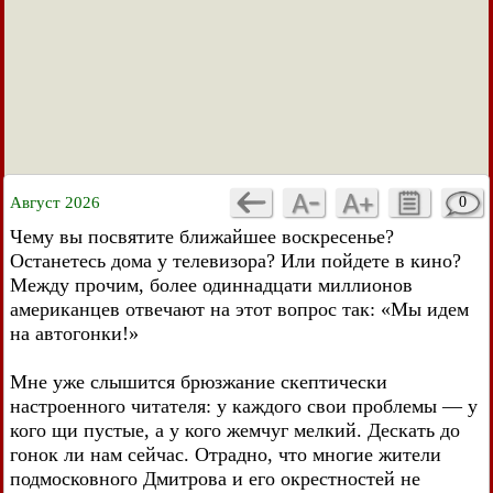
Август 2026
0
Чему вы посвятите ближайшее воскресенье?
Останетесь дома у телевизора? Или пойдете в кино?
Между прочим, более одиннадцати миллионов
американцев отвечают на этот вопрос так: «Мы идем
на автогонки!»
Мне уже слышится брюзжание скептически
настроенного читателя: у каждого свои проблемы — у
кого щи пустые, а у кого жемчуг мелкий. Дескать до
гонок ли нам сейчас. Отрадно, что многие жители
подмосковного Дмитрова и его окрестностей не