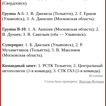
(Свердловск).
Группа А-5
: 1. В. Джежела (Тольятти); 2. Г. Ершов
(Ульяновск); 3. А. Данилин (Московская область).
Группа В-10
: 1. А. Акишев (Московская область); 2.
В. Дунаев; 3. В. Савельев (оба — Ульяновск).
Суперприз
: 1. Б. Джелаев (Ульяновск); 2. Р.
Мухаметзянов (Тольятти); 3. В. Максимов
(Московская область).
Командный зачет
: 1. РСТК Тольятти; 2. Центральный
автополигон (1-я команда); 3. СТК ГАЗ (1-я команда).
Источник:
Статья была проверена:
Ярослав Федоров