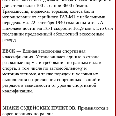
двигателя около 100 л. с. при 3600 об/мин.
Трансмиссия, подвеска, тормоза, колеса были
использованы от серийного ГАЗ-M1 с небольшими
переделками. 22 сентября 1940 года испытатель А.
Николаев достиг на ГЛ-1 скорости 161,9 км/ч. Это был
последний предвоенный абсолютный всесоюзный
рекорд.
ЕВСК
— Единая всесоюзная спортивная
классификация. Устанавливает единые в стране
разрядные нормы и требования по разным видам
спорта, в том числе по автомобильному и
мотоциклетному, а также порядок и условия их
выполнения и присвоения спортивных званий и
разрядов в зависимости от уровня спортивной
квалификации.
ЗНАКИ СУДЕЙСКИХ ПУНКТОВ
. Применяются в
соревнованиях по ралли: