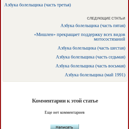
Азбука болельщика (часть третья)
СЛЕДУЮЩИЕ СТАТЬИ
Азбука болельщика (часть пятая)
«Мишлен» прекращает поддержку всех видов
мотосостязаний
Азбука болельщика (часть шестая)
Азбука болельщика (часть седьмая)
Азбука болельщика (часть восьмая)
Азбука болельщика (май 1991)
Комментарии к этой статье
Еще нет комментариев