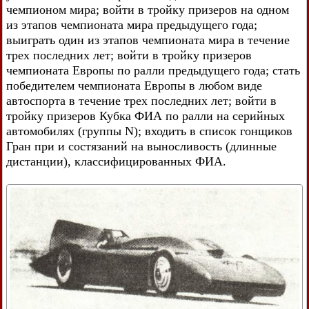
чемпионом мира; войти в тройку призеров на одном
из этапов чемпионата мира предыдущего года;
выиграть один из этапов чемпионата мира в течение
трех последних лет; войти в тройку призеров
чемпионата Европы по ралли предыдущего года; стать
победителем чемпионата Европы в любом виде
автоспорта в течение трех последних лет; войти в
тройку призеров Кубка ФИА по ралли на серийных
автомобилях (группы N); входить в список гонщиков
Гран при и состязаний на выносливость (длинные
дистанции), классифицированных ФИА.