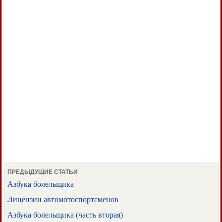
ПРЕДЫДУЩИЕ СТАТЬИ
Азбука болельщика
Лицензии автомотоспортсменов
Азбука болельщика (часть вторая)