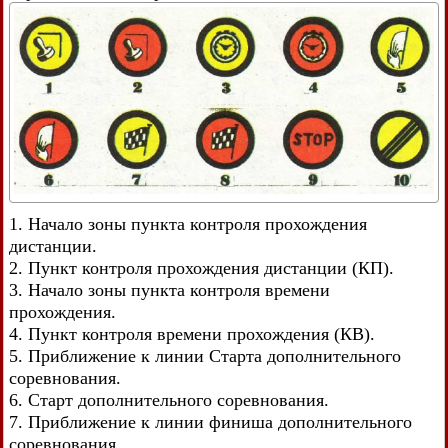
1. Начало зоны пункта контроля прохождения
дистанции.
2. Пункт контроля прохождения дистанции (КП).
3. Начало зоны пункта контроля времени
прохождения.
4. Пункт контроля времени прохождения (КВ).
5. Приближение к линии Старта дополнительного
соревнования.
6. Старт дополнительного соревнования.
7. Приближение к линии финиша дополнительного
соревнования.