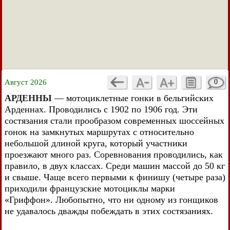
Август 2026
0
АРДЕННЫ
— мотоциклетные гонки в бельгийских
Арденнах. Проводились с 1902 по 1906 год. Эти
состязания стали прообразом современных шоссейных
гонок на замкнутых маршрутах с относительно
небольшой длиной круга, который участники
проезжают много раз. Соревнования проводились, как
правило, в двух классах. Среди машин массой до 50 кг
и свыше. Чаще всего первыми к финишу (четыре раза)
приходили французские мотоциклы марки
«Гриффон». Любопытно, что ни одному из гонщиков
не удавалось дважды побеждать в этих состязаниях.