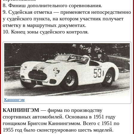
8. Финиш дополнительного соревнования.
9. Судейская отметка — применяется непосредственно
у судейского пункта, на котором участник получает
отметку в маршрутных документах.
10. Конец зоны судейского контроля.
Каннингэм
КАННИНГЭМ
— фирма по производству
спортивных автомобилей. Основана в 1951 году
гонщиком Бригсом Каннингэмом. Всего с 1951 по
1955 год было сконструировано шесть моделей.