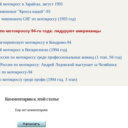
 мотокросс в Зарайске, август 1993
емпионат "Кросса наций"-93
 чемпионата СНГ по мотокроссу (1993 год)
по мотокроссу 94-го года: лидуруют американцы
агоприятсвует мотокроссу в Кондрово-94
 мотокросс в Воскресенске (1994 год)
ссии по мотокроссу среди профессиональных команд (1 этап, 94 год)
России по мотокроссу: Андрей Ледовский выступает за Челябинск
 по мотокроссу-94
 мотокроссу среди профи (1994 год, 3 этап)
Комментарии к этой статье
Еще нет комментариев