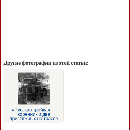
Другие фотографии из этой статьи:
«Русская тройка» —
коренник и два
пристяжных на трассе