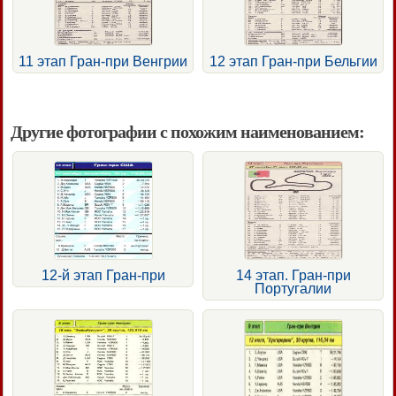
11 этап Гран-при Венгрии
12 этап Гран-при Бельгии
Другие фотографии с похожим наименованием:
12-й этап Гран-при
14 этап. Гран-при
Португалии