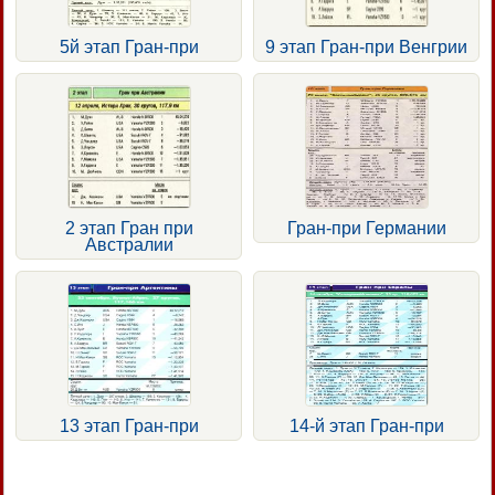
5й этап Гран-при
9 этап Гран-при Венгрии
2 этап Гран при
Гран-при Германии
Австралии
13 этап Гран-при
14-й этап Гран-при