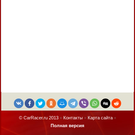
© CarRacer.ru 2013
Контакты
Карта сайта
×
×
×
Полная версия