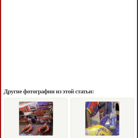
Другие фотографии из этой статьи: