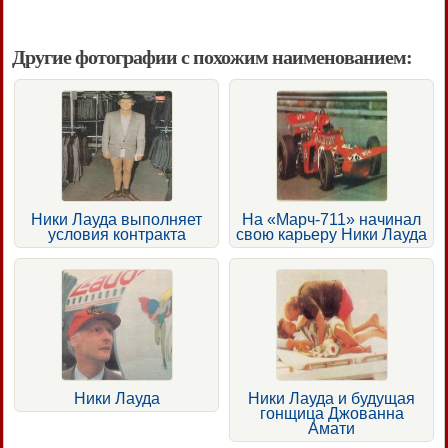
Другие фотографии с похожим наименованием:
Ники Лауда выполняет
На «Марч-711» начинал
условия контракта
свою карьеру Ники Лауда
Ники Лауда
Ники Лауда и будущая
гонщица Джованна
Амати