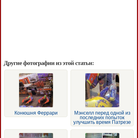
Другие фотографии из этой статьи:
Конюшня Феррари
Мэнселл перед одной из
последних попыток
улучшить время Патрезе