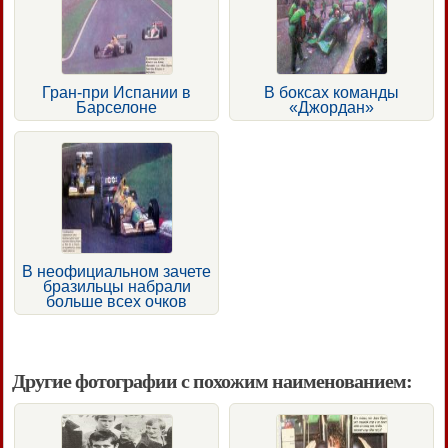
Гран-при Испании в
В боксах команды
Барселоне
«Джордан»
В неофициальном зачете
бразильцы набрали
больше всех очков
Другие фотографии с похожим наименованием: