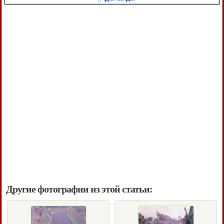
Другие фотографии из этой статьи: