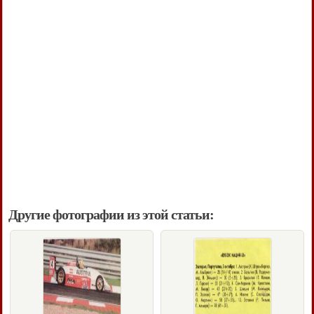
Другие фотографии из этой статьи: