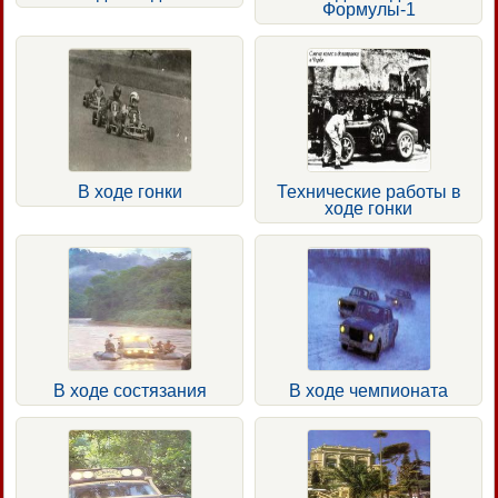
Формулы-1
В ходе гонки
Технические работы в
ходе гонки
В ходе состязания
В ходе чемпионата