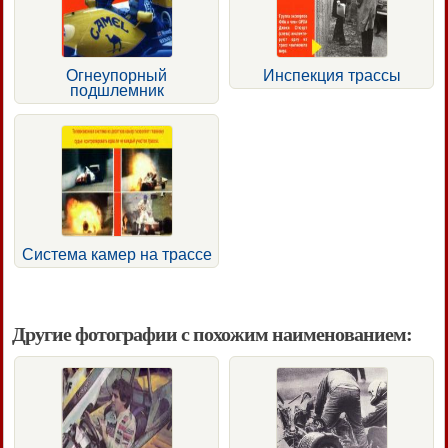
Огнеупорный
Инспекция трассы
подшлемник
Система камер на трассе
Другие фотографии с похожим наименованием: