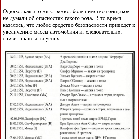
Однако, как это ни странно, большинство гонщиков
не думали об опасностях такого рода. В то время
казалось, что любое средство безопасности приведет к
увеличению массы автомобиля и, следовательно,
снизит шансы на успех.