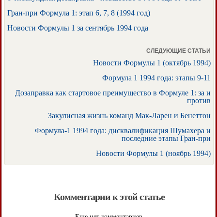
Гран-при Формула 1: этап 6, 7, 8 (1994 год)
Новости Формулы 1 за сентябрь 1994 года
СЛЕДУЮЩИЕ СТАТЬИ
Новости Формулы 1 (октябрь 1994)
Формула 1 1994 года: этапы 9-11
Дозаправка как стартовое преимущество в Формуле 1: за и
против
Закулисная жизнь команд Мак-Ларен и Бенеттон
Формула-1 1994 года: дисквалификация Шумахера и
последние этапы Гран-при
Новости Формулы 1 (ноябрь 1994)
Комментарии к этой статье
Еще нет комментариев