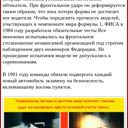
обтекатель. При фронтальном ударе он деформируется
таким образом, что зона потери формы не достигает
ног водителя. Чтобы определить прочность моделей,
участвующих в чемпионате мира формулы 1, ФИСА в
1984 году разработала обязательные тесты Все
монококи испытывались на фронтальное
столкновение независимой организацией под строгим
наблюдением двух инженеров Федерации. Не
прошедшие испытания модели не допускались к
соревнованиям.
В 1991 году команды обязали подвергать каждый
новый автомобиль экзамену на безопасность,
включающему восемь пунктов.