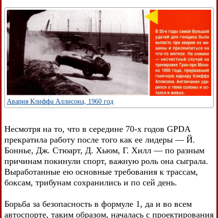
Авария Клиффа Аллисона, 1960 год
Несмотря на то, что в середине 70-х годов GPDA
прекратила работу после того как ее лидеры — Й.
Боннье, Дж. Стюарт, Д. Хьюм, Г. Хилл — по разным
причинам покинули спорт, важную роль она сыграла.
Выработанные ею основные требования к трассам,
боксам, трибунам сохранились и по сей день.
Борьба за безопасность в формуле 1, да и во всем
автоспорте, таким образом, началась с проектирования