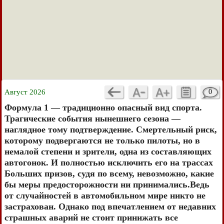
Август 2026
0
Формула 1 — традиционно опасный вид спорта.
Трагические события нынешнего сезона —
наглядное тому подтверждение. Смертельный риск,
которому подвергаются не только пилоты, но в
немалой степени и зрители, одна из составляющих
автогонок. И полностью исключить его на трассах
Больших призов, судя по всему, невозможно, какие
бы меры предосторожности ни принимались.Ведь
от случайностей в автомобильном мире никто не
застрахован. Однако под впечатлением от недавних
страшных аварий не стоит принижать все