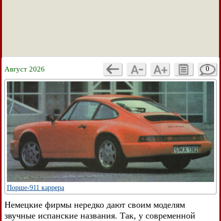
Август 2026
0
Порше-911 каррера
Немецкие фирмы нередко дают своим моделям
звучные испанские названия. Так, у современной