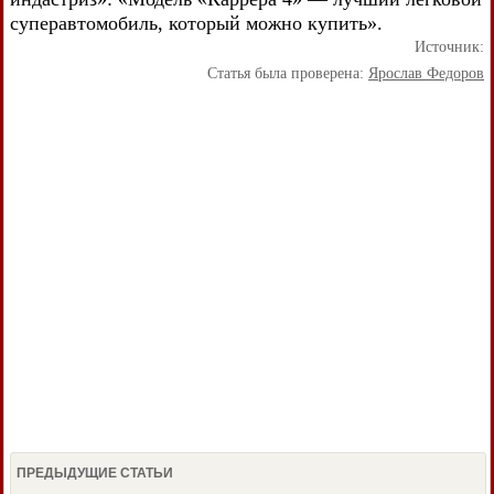
суперавтомобиль, который можно купить».
Источник:
Статья была проверена:
Ярослав Федоров
ПРЕДЫДУЩИЕ СТАТЬИ