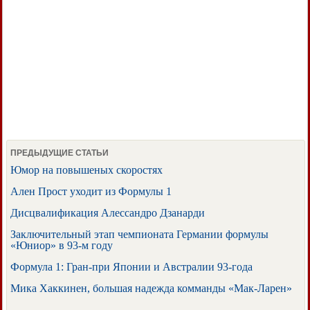
ПРЕДЫДУЩИЕ СТАТЬИ
Юмор на повышеных скоростях
Ален Прост уходит из Формулы 1
Дисцвалификация Алессандро Дзанарди
Заключительный этап чемпионата Германии формулы
«Юниор» в 93-м году
Формула 1: Гран-при Японии и Австралии 93-года
Мика Хаккинен, большая надежда комманды «Мак-Ларен»