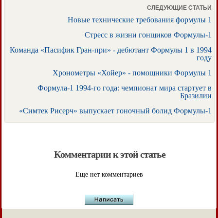
СЛЕДУЮЩИЕ СТАТЬИ
Новые технические требования формулы 1
Стресс в жизни гонщиков Формулы-1
Команда «Пасифик Гран-при» - дебютант Формулы 1 в 1994
году
Хронометры «Хойер» - помощники Формулы 1
Формула-1 1994-го года: чемпионат мира стартует в
Бразилии
«Симтек Рисерч» выпускает гоночный болид Формулы-1
Комментарии к этой статье
Еще нет комментариев