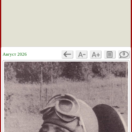
Август 2026
0