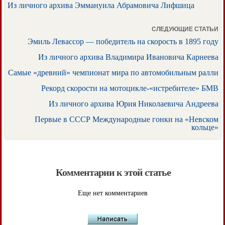
Из личного архива Эммануила Абрамовича Лифшица
СЛЕДУЮЩИЕ СТАТЬИ
Эмиль Левассор — победитель на скорость в 1895 году
Из личного архива Владимира Ивановича Карнеева
Самые «древний» чемпионат мира по автомобильным ралли
Рекорд скорости на мотоцикле-«истребителе» БМВ
Из личного архива Юрия Николаевича Андреева
Первые в СССР Международные гонки на «Невском
кольце»
Комментарии к этой статье
Еще нет комментариев