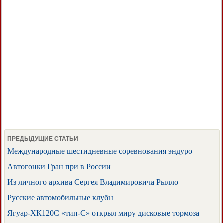
ПРЕДЫДУЩИЕ СТАТЬИ
Международные шестидневные соревнования эндуро
Автогонки Гран при в России
Из личного архива Сергея Владимировича Рылло
Русские автомобильные клубы
Ягуар-ХК120С «тип-С» открыл миру дисковые тормоза