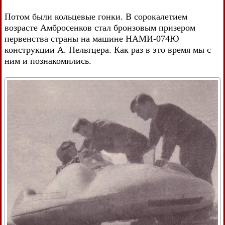
Потом были кольцевые гонки. В сорокалетием
возрасте Амбросенков стал бронзовым призером
первенства страны на машине НАМИ-074Ю
конструкции А. Пельтцера. Как раз в это время мы с
ним и познакомились.