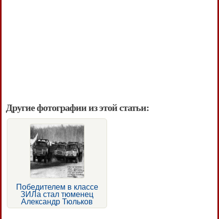
Другие фотографии из этой статьи:
Победителем в классе
ЗИЛа стал тюменец
Александр Тюльков