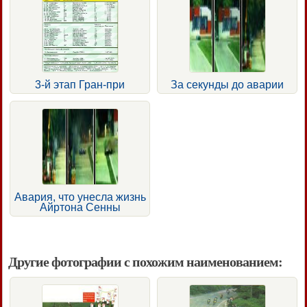
3-й этап Гран-при
За секунды до аварии
Авария, что унесла жизнь
Айртона Сенны
Другие фотографии с похожим наименованием: