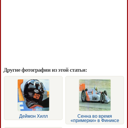
Другие фотографии из этой статьи:
Деймон Хилл
Сенна во время
«примерки» в Финиксе