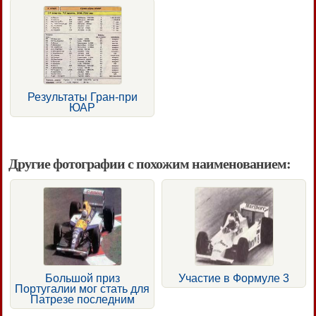
Результаты Гран-при
ЮАР
Другие фотографии с похожим наименованием:
Большой приз
Участие в Формуле 3
Португалии мог стать для
Патрезе последним