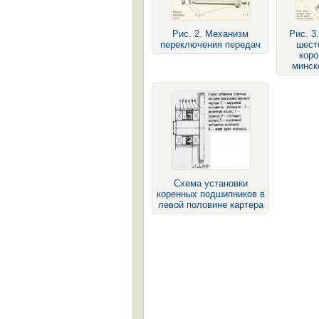
Рис. 2. Механизм
Рис. 3
переключения передач
шест
коро
минск
Схема установки
коренных подшипников в
левой половине картера