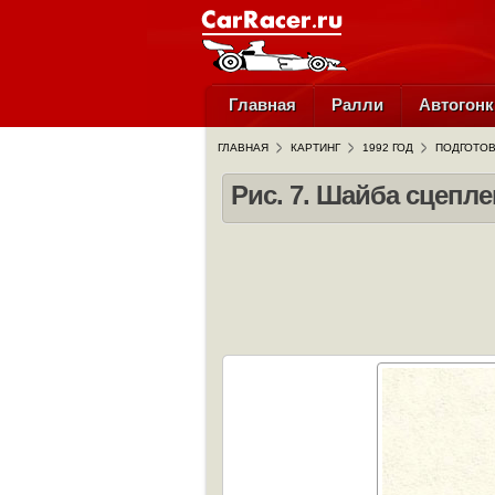
Главная
Ралли
Автогонк
ГЛАВНАЯ
КАРТИНГ
1992 ГОД
ПОДГОТОВ
Рис. 7. Шайба сцепл