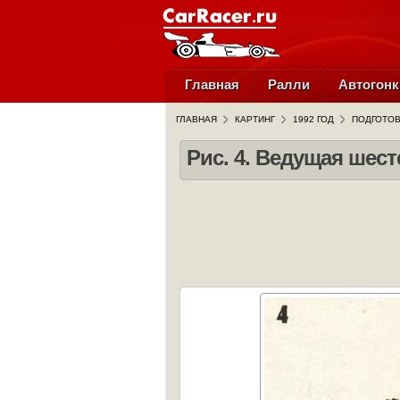
Главная
Ралли
Автогонк
ГЛАВНАЯ
КАРТИНГ
1992 ГОД
ПОДГОТОВ
Рис. 4. Ведущая шес