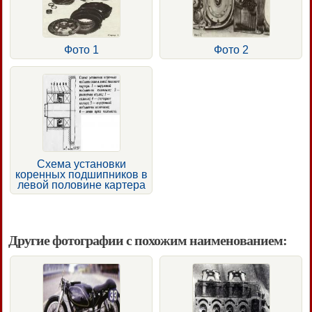
Фото 1
Фото 2
Схема установки
коренных подшипников в
левой половине картера
Другие фотографии с похожим наименованием: