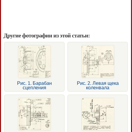
Другие фотографии из этой статьи:
Рис. 1. Барабан
Рис. 2. Левая щека
сцепления
коленвала