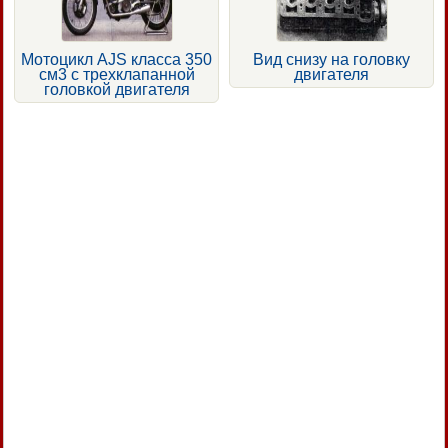
Мотоцикл AJS класса 350
Вид снизу на головку
см3 с трехклапанной
двигателя
головкой двигателя