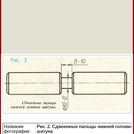
Название
Рис. 2. Сдвоенные пальцы нижней головки
фотографии:
шатуна