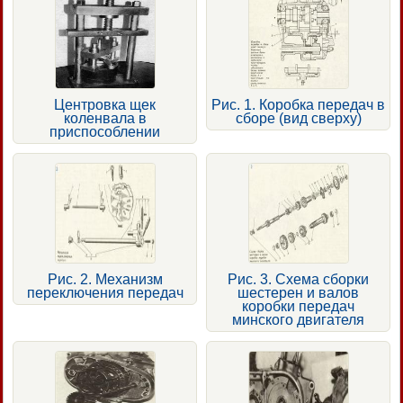
Центровка щек
Рис. 1. Коробка передач в
коленвала в
сборе (вид сверху)
приспособлении
Рис. 2. Механизм
Рис. 3. Схема сборки
переключения передач
шестерен и валов
коробки передач
минского двигателя