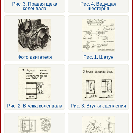
Рис. 3. Правая щека
Рис. 4. Ведущая
коленвала
шестерня
Фото двигателя
Рис. 1. Шатун
Рис. 2. Втулка коленвала
Рис. 3. Втулки сцепления