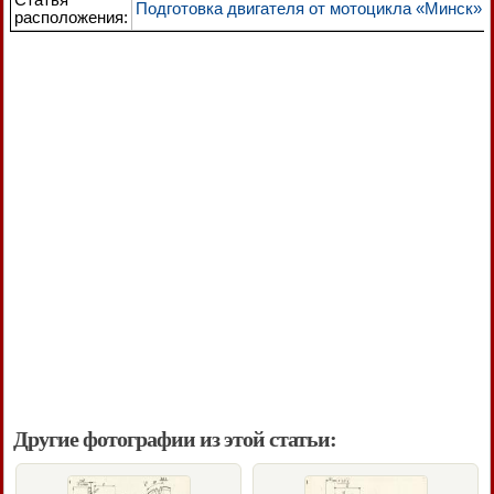
Подготовка двигателя от мотоцикла «Минск»
расположения:
Другие фотографии из этой статьи: