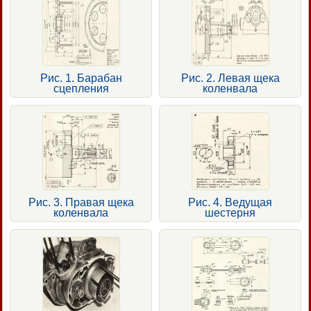
Рис. 1. Барабан
Рис. 2. Левая щека
сцепления
коленвала
Рис. 3. Правая щека
Рис. 4. Ведущая
коленвала
шестерня