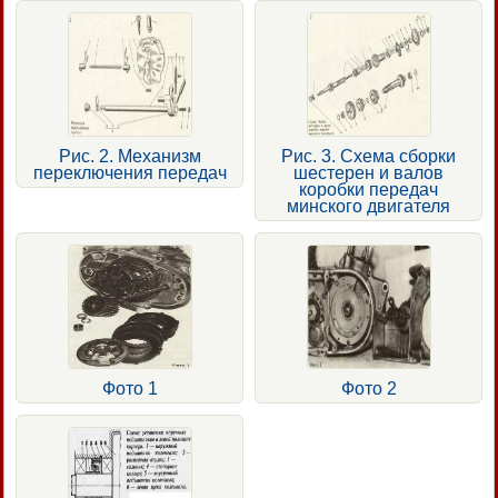
Рис. 2. Механизм
Рис. 3. Схема сборки
переключения передач
шестерен и валов
коробки передач
минского двигателя
Фото 1
Фото 2