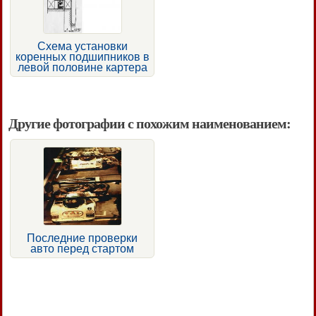
Схема установки
коренных подшипников в
левой половине картера
Другие фотографии с похожим наименованием:
Последние проверки
авто перед стартом