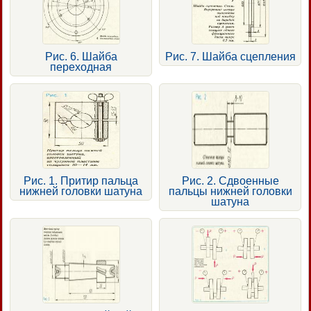
Рис. 6. Шайба
Рис. 7. Шайба сцепления
переходная
Рис. 1. Притир пальца
Рис. 2. Сдвоенные
нижней головки шатуна
пальцы нижней головки
шатуна