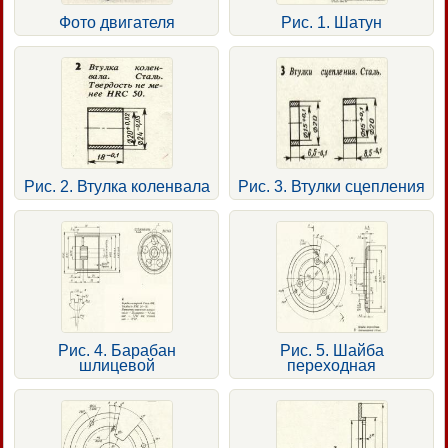
Фото двигателя
Рис. 1. Шатун
Рис. 2. Втулка коленвала
Рис. 3. Втулки сцепления
Рис. 4. Барабан
Рис. 5. Шайба
шлицевой
переходная