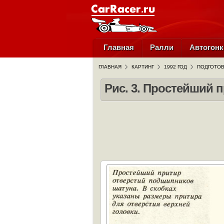
Главная
Ралли
Автогонк
ГЛАВНАЯ
КАРТИНГ
1992 ГОД
ПОДГОТОВ
Рис. 3. Простейший 