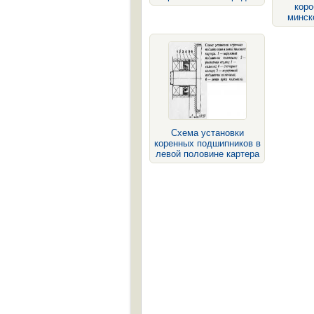
коро
минск
Схема установки
коренных подшипников в
левой половине картера