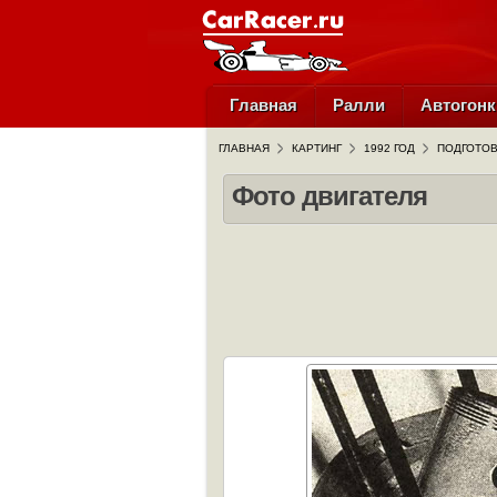
Главная
Ралли
Автогонк
ГЛАВНАЯ
КАРТИНГ
1992 ГОД
ПОДГОТОВ
Фото двигателя