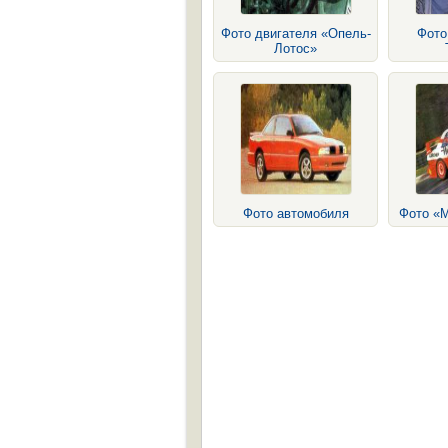
Фото двигателя «Опель-
Фото
Лотос»
Фото автомобиля
Фото «