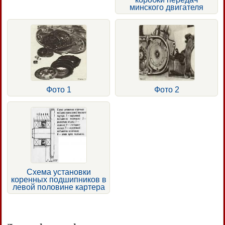
минского двигателя
Фото 1
Фото 2
Схема установки
коренных подшипников в
левой половине картера