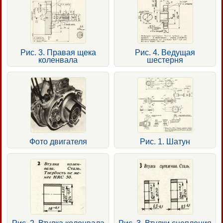
Рис. 3. Правая щека
Рис. 4. Ведущая
коленвала
шестерня
Фото двигателя
Рис. 1. Шатун