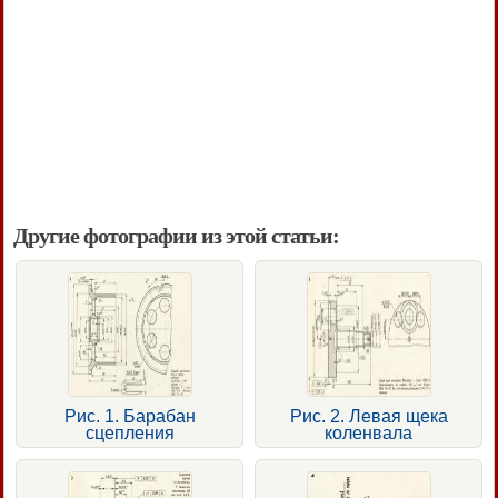
Другие фотографии из этой статьи:
Рис. 1. Барабан
Рис. 2. Левая щека
сцепления
коленвала