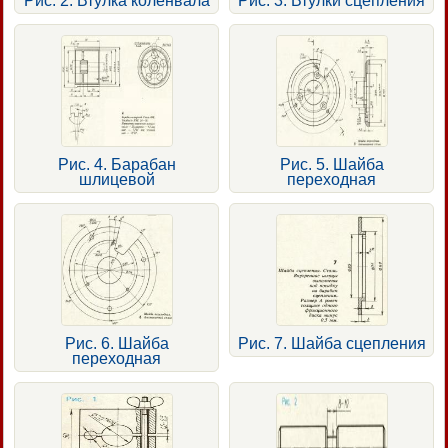
Рис. 2. Втулка коленвала
Рис. 3. Втулки сцепления
Рис. 4. Барабан
Рис. 5. Шайба
шлицевой
переходная
Рис. 6. Шайба
Рис. 7. Шайба сцепления
переходная