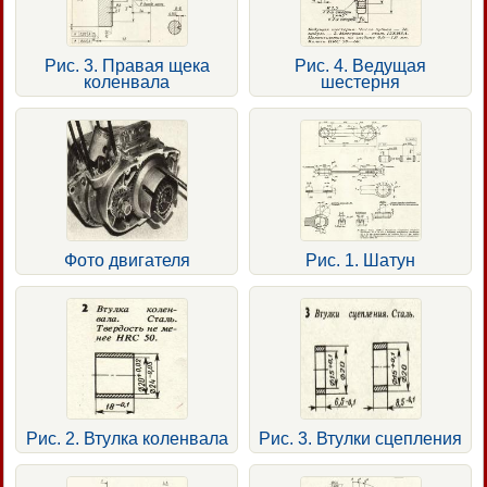
Рис. 3. Правая щека
Рис. 4. Ведущая
коленвала
шестерня
Фото двигателя
Рис. 1. Шатун
Рис. 2. Втулка коленвала
Рис. 3. Втулки сцепления