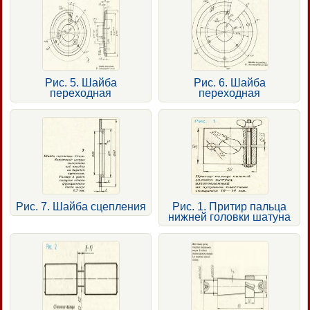
Рис. 5. Шайба
Рис. 6. Шайба
переходная
переходная
Рис. 7. Шайба сцепления
Рис. 1. Притир пальца
нижней головки шатуна