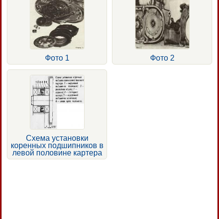
Фото 1
Фото 2
Схема установки
коренных подшипников в
левой половине картера