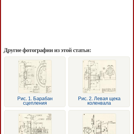
Другие фотографии из этой статьи:
Рис. 1. Барабан
Рис. 2. Левая щека
сцепления
коленвала