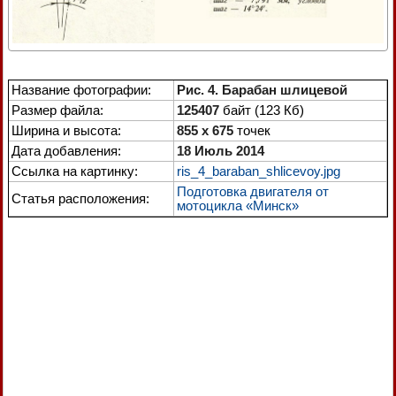
Название фотографии:
Рис. 4. Барабан шлицевой
Размер файла:
125407
байт (123 Кб)
Ширина и высота:
855 x 675
точек
Дата добавления:
18 Июль 2014
Ссылка на картинку:
ris_4_baraban_shlicevoy.jpg
Подготовка двигателя от
Статья расположения:
мотоцикла «Минск»