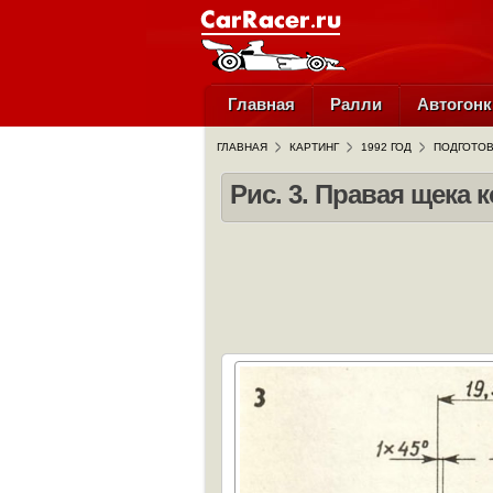
Главная
Ралли
Автогонк
ГЛАВНАЯ
КАРТИНГ
1992 ГОД
ПОДГОТОВ
Рис. 3. Правая щека 