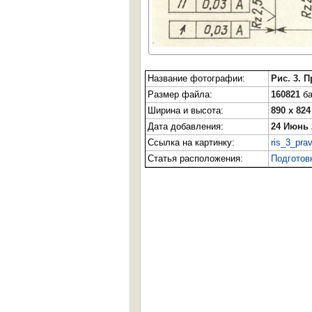
Название фотографии:
Рис. 3. 
Размер файла:
160821
ба
Ширина и высота:
890 x 824
Дата добавления:
24 Июнь 
Ссылка на картинку:
ris_3_pra
Статья расположения:
Подготов