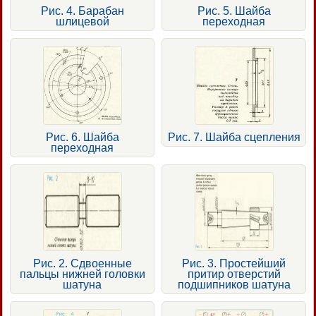
Рис. 4. Барабан
Рис. 5. Шайба
шлицевой
переходная
Рис. 6. Шайба
Рис. 7. Шайба сцепления
переходная
Рис. 2. Сдвоенные
Рис. 3. Простейший
пальцы нижней головки
притир отверстий
шатуна
подшипников шатуна