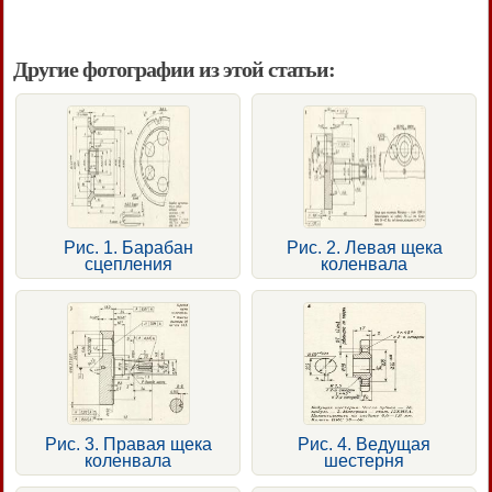
Другие фотографии из этой статьи:
Рис. 1. Барабан
Рис. 2. Левая щека
сцепления
коленвала
Рис. 3. Правая щека
Рис. 4. Ведущая
коленвала
шестерня