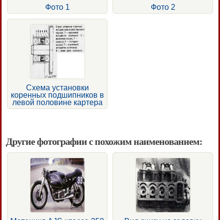
Фото 1
Фото 2
Схема установки
коренных подшипников в
левой половине картера
Другие фотографии с похожим наименованием: