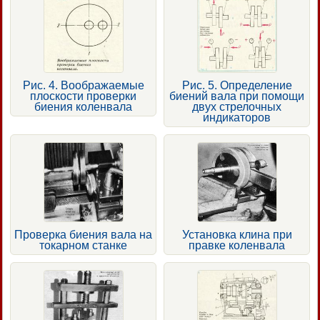
Рис. 4. Воображаемые
Рис. 5. Определение
плоскости проверки
биений вала при помощи
биения коленвала
двух стрелочных
индикаторов
Проверка биения вала на
Установка клина при
токарном станке
правке коленвала