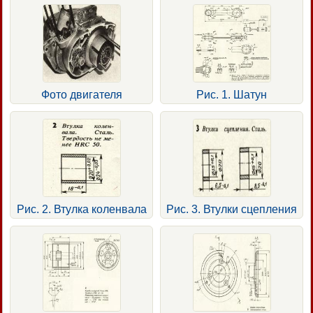
Фото двигателя
Рис. 1. Шатун
Рис. 2. Втулка коленвала
Рис. 3. Втулки сцепления