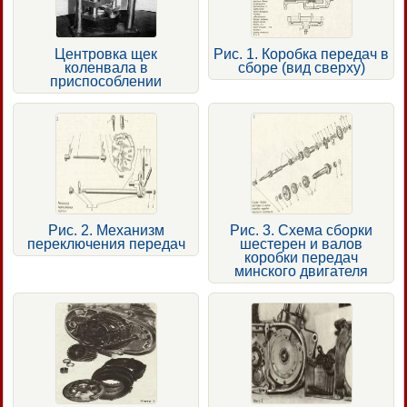
Центровка щек
Рис. 1. Коробка передач в
коленвала в
сборе (вид сверху)
приспособлении
Рис. 2. Механизм
Рис. 3. Схема сборки
переключения передач
шестерен и валов
коробки передач
минского двигателя