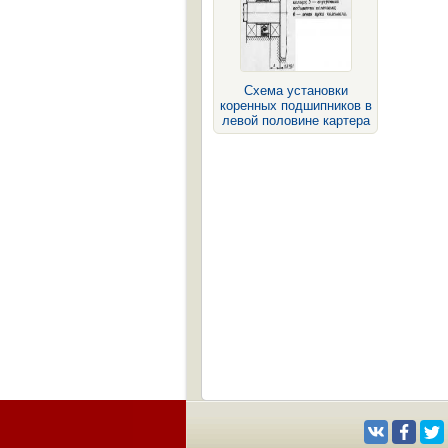
Схема установки
коренных подшипников в
левой половине картера