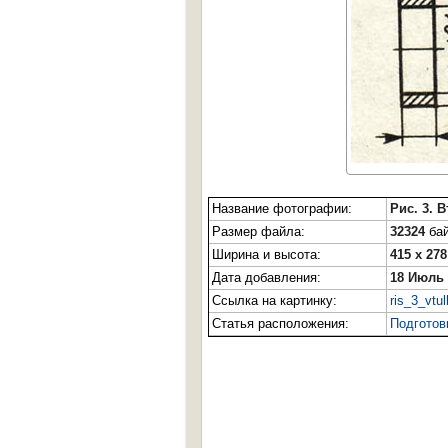
Название фотографии:
Рис. 3. 
Размер файла:
32324
бай
Ширина и высота:
415 x 278
Дата добавления:
18 Июль 
Ссылка на картинку:
ris_3_vtul
Статья расположения:
Подготов